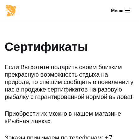
Меню
Перейти
к
содержимому
Сертификаты
Если Вы хотите подарить своим близким
прекрасную возможность отдыха на
природе, то спешим сообщить о появлении у
нас в продаже сертификатов на разовую
рыбалку с гарантированной нормой вылова!
Приобрести их можно в нашем магазине
«Рыбная лавка».
Заказы принимаем по телефонам: +7