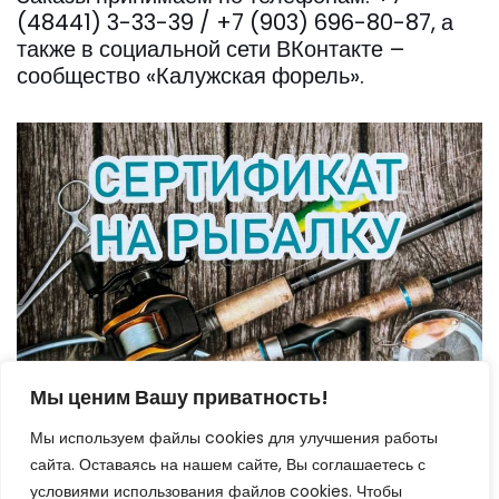
(48441) 3-33-39 / +7 (903) 696-80-87, а
также в социальной сети ВКонтакте –
сообщество «Калужская форель».
Мы ценим Вашу приватность!
Мы используем файлы cookies для улучшения работы
сайта. Оставаясь на нашем сайте, Вы соглашаетесь с
условиями использования файлов cookies. Чтобы